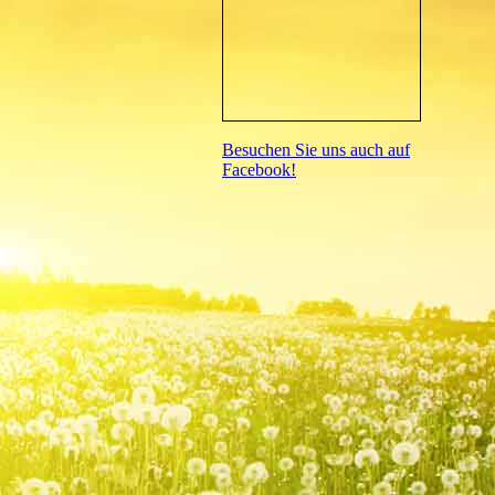
Besuchen Sie uns auch auf
Facebook!