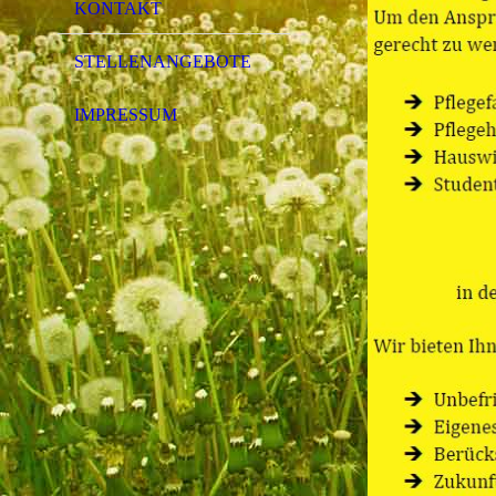
KONTAKT
STELLENANGEBOTE
IMPRESSUM